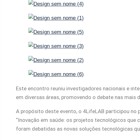
Este encontro reuniu investigadores nacionais e inte
em diversas áreas, promovendo o debate nas mais div
A propósito deste evento, o 4LifeLAB participou no
“Inovação em saúde: os projetos tecnológicos que 
foram debatidas as novas soluções tecnológicas que