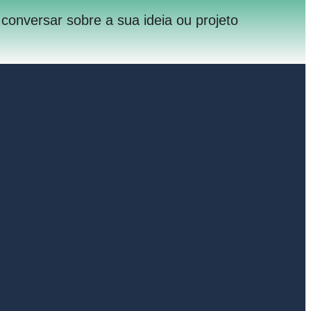
onversar sobre a sua ideia ou projeto