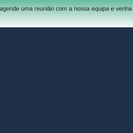
 agende uma reunião com a nossa equipa e venha c