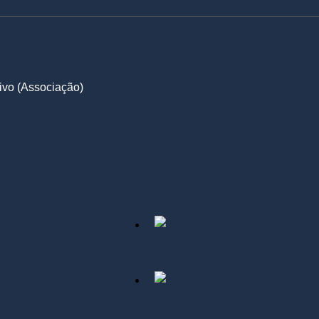
ivo (Associação)