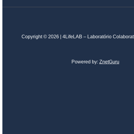
Copyright © 2026 | 4LifeLAB – Laboratório Colaborat
Powered by:
ZnetGuru