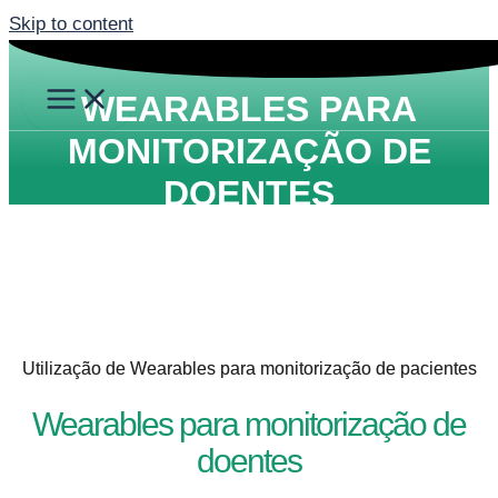
Skip to content
WEARABLES PARA
MONITORIZAÇÃO DE
DOENTES
Utilização de Wearables para monitorização de pacientes
Wearables para monitorização de
doentes