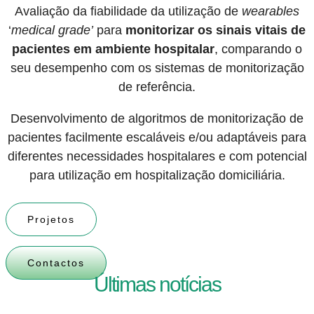
Avaliação da fiabilidade da utilização de
wearables
‘
medical grade’
para
monitorizar os sinais vitais de
pacientes em ambiente hospitalar
,
comparando o
seu desempenho com os sistemas de monitorização
de
referência.
Desenvolvimento de algoritmos de monitorização de
pacientes facilmente
escaláveis e/ou adaptáveis para
diferentes necessidades hospitalares e
com potencial
para utilização em hospitalização domiciliária.
Projetos
Contactos
Últimas notícias