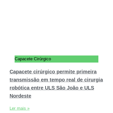
Capacete Cirúrgico
Capacete cirúrgico permite primeira
transmissão em tempo real de cirurgia
robótica entre ULS São João e ULS
Nordeste
Ler mais »