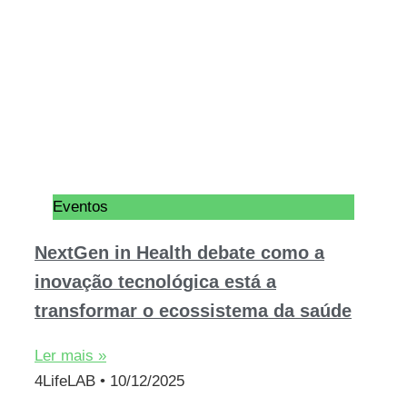
Eventos
NextGen in Health debate como a
inovação tecnológica está a
transformar o ecossistema da saúde
Ler mais »
4LifeLAB
10/12/2025