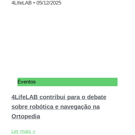
4LifeLAB
05/12/2025
Eventos
4LifeLAB contribui para o debate
sobre robótica e navegação na
Ortopedia
Ler mais »