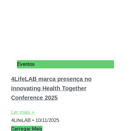
Eventos
4LifeLAB marca presença no
Innovating Health Together
Conference 2025
Ler mais »
4LifeLAB
10/11/2025
Carregar Mais