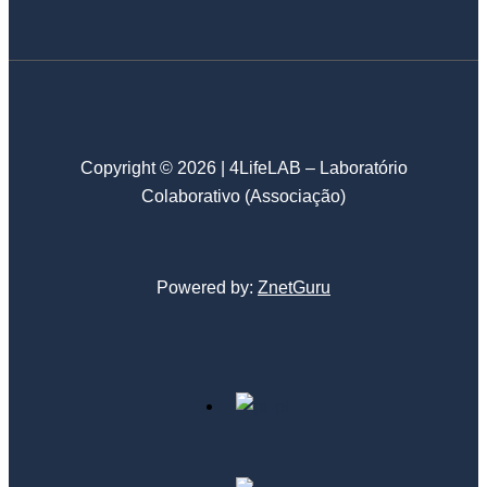
Copyright © 2026 | 4LifeLAB – Laboratório
Colaborativo (Associação)
Powered by:
ZnetGuru