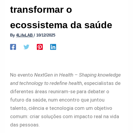
transformar o
ecossistema da saúde
By
4LifeLAB
/
10/12/2025
No evento
NextGen in Health – Shaping knowledge
and technology to redefine health
, especialistas de
diferentes áreas reuniram-se para debater o
futuro da saúde, num encontro que juntou
talento, ciência e tecnologia com um objetivo
comum: criar soluções com impacto real na vida
das pessoas.