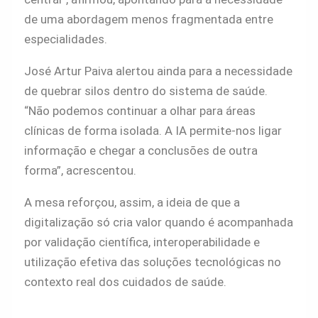
de uma abordagem menos fragmentada entre
especialidades.
José Artur Paiva alertou ainda para a necessidade
de quebrar silos dentro do sistema de saúde.
“Não podemos continuar a olhar para áreas
clínicas de forma isolada. A IA permite-nos ligar
informação e chegar a conclusões de outra
forma”, acrescentou.
A mesa reforçou, assim, a ideia de que a
digitalização só cria valor quando é acompanhada
por validação científica, interoperabilidade e
utilização efetiva das soluções tecnológicas no
contexto real dos cuidados de saúde.