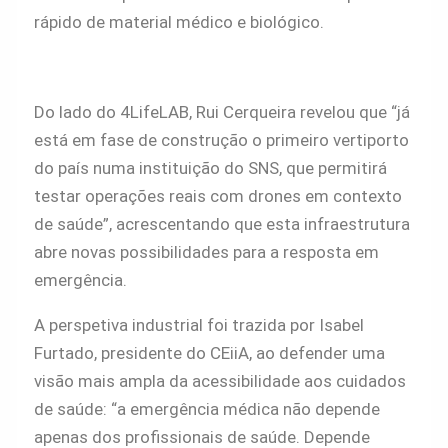
rápido de material médico e biológico.
Do lado do 4LifeLAB, Rui Cerqueira revelou que “já
está em fase de construção o primeiro vertiporto
do país numa instituição do SNS, que permitirá
testar operações reais com drones em contexto
de saúde”, acrescentando que esta infraestrutura
abre novas possibilidades para a resposta em
emergência.
A perspetiva industrial foi trazida por Isabel
Furtado, presidente do CEiiA, ao defender uma
visão mais ampla da acessibilidade aos cuidados
de saúde: “a emergência médica não depende
apenas dos profissionais de saúde. Depende