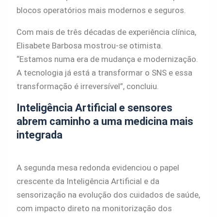
blocos operatórios mais modernos e seguros.
Com mais de três décadas de experiência clínica,
Elisabete Barbosa mostrou-se otimista.
“Estamos numa era de mudança e modernização.
A tecnologia já está a transformar o SNS e essa
transformação é irreversível”, concluiu.
Inteligência Artificial e sensores
abrem caminho a uma medicina mais
integrada
A segunda mesa redonda evidenciou o papel
crescente da Inteligência Artificial e da
sensorização na evolução dos cuidados de saúde,
com impacto direto na monitorização dos