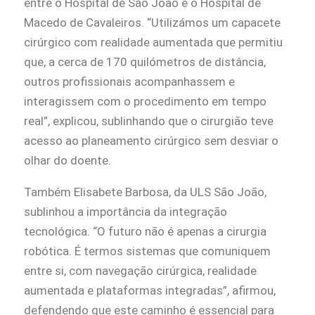
entre o Hospital de São João e o Hospital de
Macedo de Cavaleiros. “Utilizámos um capacete
cirúrgico com realidade aumentada que permitiu
que, a cerca de 170 quilómetros de distância,
outros profissionais acompanhassem e
interagissem com o procedimento em tempo
real”, explicou, sublinhando que o cirurgião teve
acesso ao planeamento cirúrgico sem desviar o
olhar do doente.
Também Elisabete Barbosa, da ULS São João,
sublinhou a importância da integração
tecnológica. “O futuro não é apenas a cirurgia
robótica. É termos sistemas que comuniquem
entre si, com navegação cirúrgica, realidade
aumentada e plataformas integradas”, afirmou,
defendendo que este caminho é essencial para