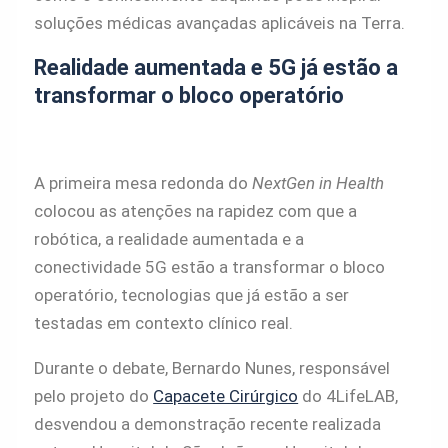
soluções médicas avançadas aplicáveis na Terra.
Realidade aumentada e 5G já estão a
transformar o bloco operatório
A primeira mesa redonda do
NextGen in Health
colocou as atenções na rapidez com que a
robótica, a realidade aumentada e a
conectividade 5G estão a transformar o bloco
operatório, tecnologias que já estão a ser
testadas em contexto clínico real.
Durante o debate, Bernardo Nunes, responsável
pelo projeto do
Capacete Cirúrgico
do 4LifeLAB,
desvendou a demonstração recente realizada