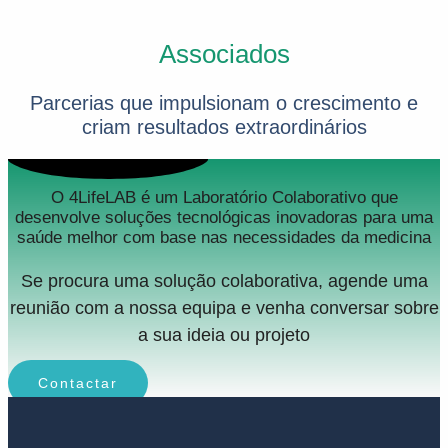
Associados
Parcerias que impulsionam o crescimento e
criam resultados extraordinários
O 4LifeLAB é um Laboratório Colaborativo que
desenvolve soluções tecnológicas inovadoras para uma
saúde melhor com base nas necessidades da medicina
Se procura uma solução colaborativa, agende uma
reunião com a nossa equipa e venha conversar sobre
a sua ideia ou projeto
Contactar