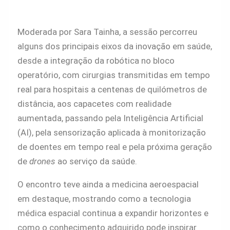
Moderada por Sara Tainha, a sessão percorreu
alguns dos principais eixos da inovação em saúde,
desde a integração da robótica no bloco
operatório, com cirurgias transmitidas em tempo
real para hospitais a centenas de quilómetros de
distância, aos capacetes com realidade
aumentada, passando pela Inteligência Artificial
(AI), pela sensorização aplicada à monitorização
de doentes em tempo real e pela próxima geração
de
drones
ao serviço da saúde.
O encontro teve ainda a medicina aeroespacial
em destaque, mostrando como a tecnologia
médica espacial continua a expandir horizontes e
como o conhecimento adquirido pode inspirar