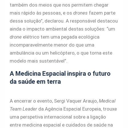
também dos meios que nos permitem chegar
mais rápido às pessoas, e os
drones
fazem parte
dessa solução”, declarou. A responsável destacou
ainda o impacto ambiental destas soluções: “um
drone
elétrico tem uma pegada ecológica
incomparavelmente menor do que uma
ambulância ou um helicóptero, o que torna este
modelo mais sustentável”.
A Medicina Espacial inspira o futuro
da saúde em terra
A encerrar o evento, Sergi Vaquer Araujo,
Medical
Team Leader
da Agência Espacial Europeia, trouxe
uma perspetiva internacional sobre a ligação
entre medicina espacial e cuidados de saúde na