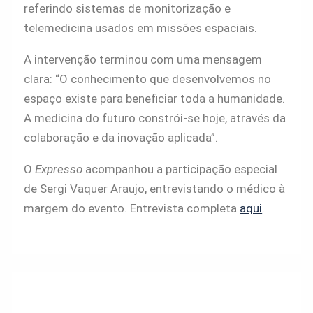
referindo sistemas de monitorização e
telemedicina usados em missões espaciais.
A intervenção terminou com uma mensagem
clara: “O conhecimento que desenvolvemos no
espaço existe para beneficiar toda a humanidade.
A medicina do futuro constrói-se hoje, através da
colaboração e da inovação aplicada”.
O
Expresso
acompanhou a participação especial
de Sergi Vaquer Araujo, entrevistando o médico à
margem do evento. Entrevista completa
aqui
.