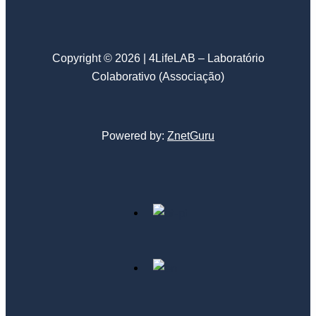
Copyright © 2026 | 4LifeLAB – Laboratório
Colaborativo (Associação)
Powered by:
ZnetGuru