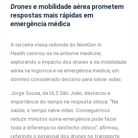
Drones
e mobilidade aérea prometem
respostas mais rápidas em
emergência médica
A terceira mesa redonda do
NextGen in
Health
centrou-se na
airborne medicine
,
explorando o impacto dos
drones
e da mobilidade
aérea na logística e na emergência médica, um
domínio considerado decisivo para salvar vidas.
Jorge Sousa, da ULS São João, destacou a
importância do tempo na resposta clínica. “Na
saúde, o tempo salva vidas. Conseguirmos
reduzir minutos numa emergência pode fazer
toda a diferença no desfecho clínico”, afirmou,
referindo o potencial dos
drones
no transporte