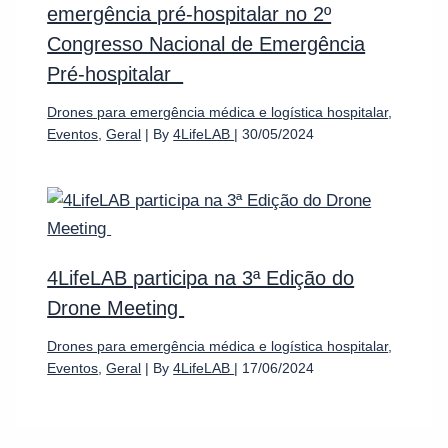
emergência pré-hospitalar no 2º
Congresso Nacional de Emergência
Pré-hospitalar
Drones para emergência médica e logística hospitalar
,
Eventos
,
Geral
| By
4LifeLAB
|
30/05/2024
4LifeLAB participa na 3ª Edição do
Drone Meeting
Drones para emergência médica e logística hospitalar
,
Eventos
,
Geral
| By
4LifeLAB
|
17/06/2024