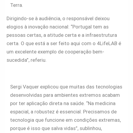
Terra.
Dirigindo-se à audiência, o responsável deixou
elogios à inovação nacional: “Portugal tem as
pessoas certas, a atitude certa e a infraestrutura
certa. O que está a ser feito aqui com o 4LifeLAB é
um excelente exemplo de cooperação bem-
sucedida”, referiu.
Sergi Vaquer explicou que muitas das tecnologias
desenvolvidas para ambientes extremos acabam
por ter aplicação direta na saúde. “Na medicina
espacial, a robustez é essencial. Precisamos de
tecnologia que funcione em condições extremas,
porque é isso que salva vidas”, sublinhou,