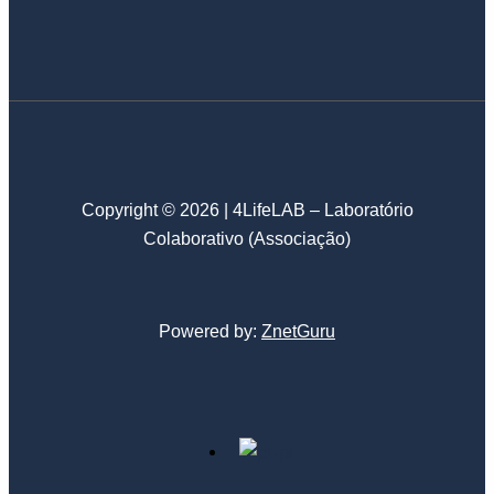
Copyright © 2026 | 4LifeLAB – Laboratório
Colaborativo (Associação)
Powered by:
ZnetGuru