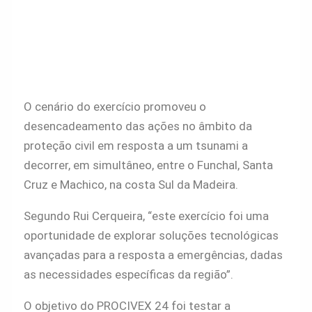
O cenário do exercício promoveu o
desencadeamento das ações no âmbito da
proteção civil em resposta a um tsunami a
decorrer, em simultâneo, entre o Funchal, Santa
Cruz e Machico, na costa Sul da Madeira.
Segundo Rui Cerqueira, “este exercício foi uma
oportunidade de explorar soluções tecnológicas
avançadas para a resposta a emergências, dadas
as necessidades específicas da região”.
O objetivo do PROCIVEX 24 foi testar a