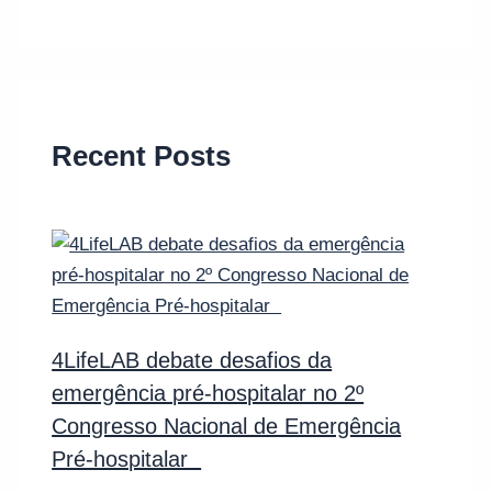
Recent Posts
4LifeLAB debate desafios da
emergência pré-hospitalar no 2º
Congresso Nacional de Emergência
Pré-hospitalar