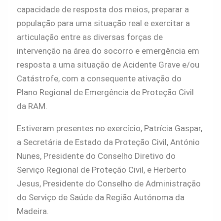
capacidade de resposta dos meios, preparar a
população para uma situação real e exercitar a
articulação entre as diversas forças de
intervenção na área do socorro e emergência em
resposta a uma situação de Acidente Grave e/ou
Catástrofe, com a consequente ativação do
Plano Regional de Emergência de Proteção Civil
da RAM.
Estiveram presentes no exercício, Patrícia Gaspar,
a Secretária de Estado da Proteção Civil, António
Nunes, Presidente do Conselho Diretivo do
Serviço Regional de Proteção Civil, e Herberto
Jesus, Presidente do Conselho de Administração
do Serviço de Saúde da Região Autónoma da
Madeira.