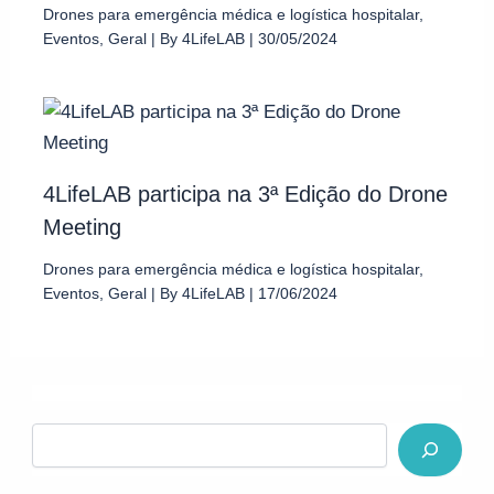
Drones para emergência médica e logística hospitalar
,
Eventos
,
Geral
| By
4LifeLAB
|
30/05/2024
4LifeLAB participa na 3ª Edição do Drone
Meeting
Drones para emergência médica e logística hospitalar
,
Eventos
,
Geral
| By
4LifeLAB
|
17/06/2024