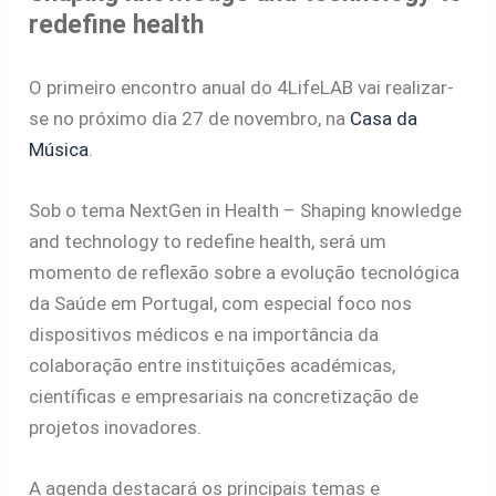
redefine health
O primeiro encontro anual do 4LifeLAB vai realizar-
se no próximo dia 27 de novembro, na
Casa da
Música
.
Sob o tema NextGen in Health – Shaping knowledge
and technology to redefine health, será um
momento de reflexão sobre a evolução tecnológica
da Saúde em Portugal, com especial foco nos
dispositivos médicos e na importância da
colaboração entre instituições académicas,
científicas e empresariais na concretização de
projetos inovadores.
A agenda destacará os principais temas e