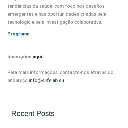
tendências da saúde, com foco nos desafios
emergentes e nas oportunidades criadas pela
tecnologia e pela investigação colaborativa.
Programa
Inscrições
aqui
.
Para mais informações, contacte-nos através do
endereço
info@4lifelab.eu.
Recent Posts