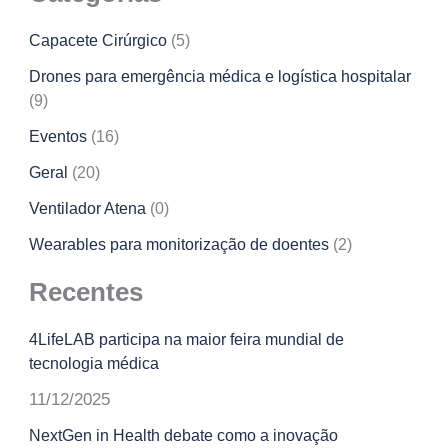
Capacete Cirúrgico
(5)
Drones para emergência médica e logística hospitalar
(9)
Eventos
(16)
Geral
(20)
Ventilador Atena
(0)
Wearables para monitorização de doentes
(2)
Recentes
4LifeLAB participa na maior feira mundial de
tecnologia médica
11/12/2025
NextGen in Health debate como a inovação