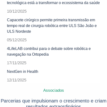
tecnológica está a transformar o ecossistema da saúde
10/12/2025
Capacete cirúrgico permite primeira transmissão em
tempo real de cirurgia robótica entre ULS São João e
ULS Nordeste
05/12/2025
4LifeLAB contribui para o debate sobre robótica e
navegação na Ortopedia
17/11/2025
NextGen in Health
12/11/2025
Associados
Parcerias que impulsionam o crescimento e criam
resultados extraordinários