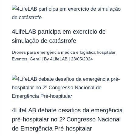
4LifeLAB participa em exercício de
simulação de catástrofe
Drones para emergência médica e logística hospitalar
,
Eventos
,
Geral
| By
4LifeLAB
|
23/05/2024
4LifeLAB debate desafios da emergência
pré-hospitalar no 2º Congresso Nacional
de Emergência Pré-hospitalar