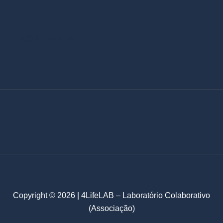
info@4lifelab.eu
Copyright © 2026 | 4LifeLAB – Laboratório Colaborativo
(Associação)