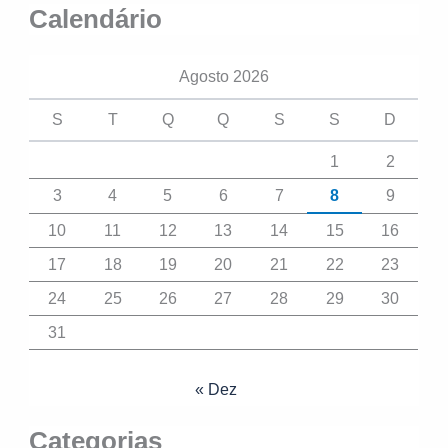
Calendário
Agosto 2026
S
T
Q
Q
S
S
D
1
2
3
4
5
6
7
8
9
10
11
12
13
14
15
16
17
18
19
20
21
22
23
24
25
26
27
28
29
30
31
« Dez
Categorias