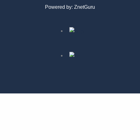
Powered by:
ZnetGuru