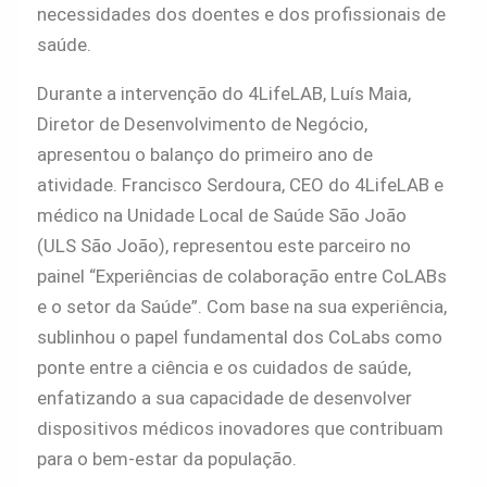
necessidades dos doentes e dos profissionais de
saúde.
Durante a intervenção do 4LifeLAB, Luís Maia,
Diretor de Desenvolvimento de Negócio,
apresentou o balanço do primeiro ano de
atividade. Francisco Serdoura, CEO do 4LifeLAB e
médico na Unidade Local de Saúde São João
(ULS São João), representou este parceiro no
painel “Experiências de colaboração entre CoLABs
e o setor da Saúde”. Com base na sua experiência,
sublinhou o papel fundamental dos CoLabs como
ponte entre a ciência e os cuidados de saúde,
enfatizando a sua capacidade de desenvolver
dispositivos médicos inovadores que contribuam
para o bem-estar da população.