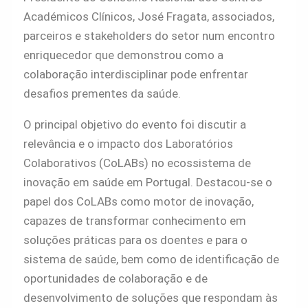
Académicos Clínicos, José Fragata, associados,
parceiros e stakeholders do setor num encontro
enriquecedor que demonstrou como a
colaboração interdisciplinar pode enfrentar
desafios prementes da saúde.
O principal objetivo do evento foi discutir a
relevância e o impacto dos Laboratórios
Colaborativos (CoLABs) no ecossistema de
inovação em saúde em Portugal. Destacou-se o
papel dos CoLABs como motor de inovação,
capazes de transformar conhecimento em
soluções práticas para os doentes e para o
sistema de saúde, bem como de identificação de
oportunidades de colaboração e de
desenvolvimento de soluções que respondam às