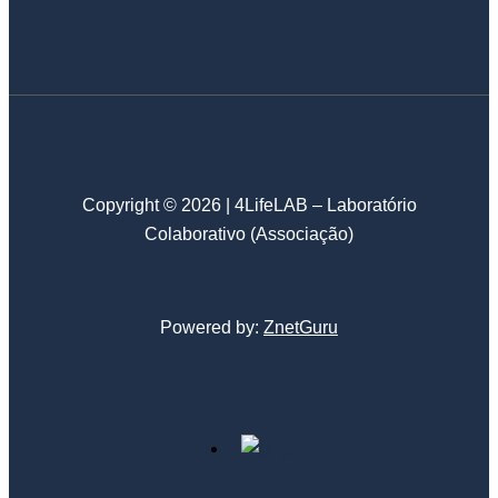
Copyright © 2026 | 4LifeLAB – Laboratório
Colaborativo (Associação)
Powered by:
ZnetGuru