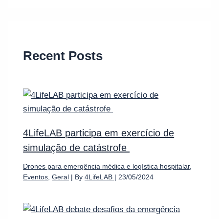
Recent Posts
4LifeLAB participa em exercício de
simulação de catástrofe
Drones para emergência médica e logística hospitalar
,
Eventos
,
Geral
| By
4LifeLAB
|
23/05/2024