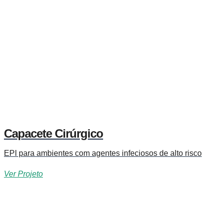
Capacete Cirúrgico
EPI para ambientes com agentes infeciosos de alto risco
Ver Projeto