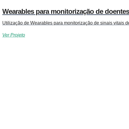
Wearables para monitorização de doente
Utilização de Wearables para monitorização de sinais vitais d
Ver Projeto