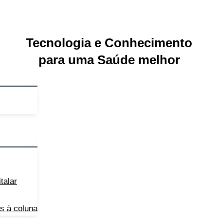
Tecnologia e Conhecimento
para uma Saúde melhor
talar
as à coluna