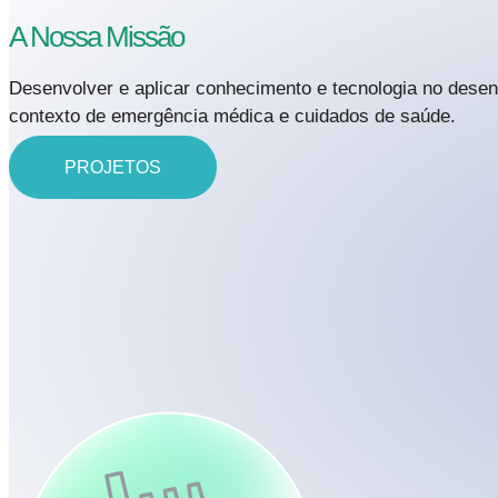
A Nossa Missão
Desenvolver e aplicar conhecimento e tecnologia no desen
contexto de emergência médica e cuidados de saúde.
PROJETOS