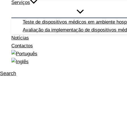
Serviços
Teste de dispositivos médicos em ambiente hospi
Avaliação da implementação de dispositivos méd
Notícias
Contactos
Search