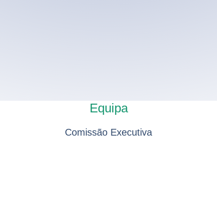
Equipa
Comissão Executiva