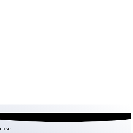
crise