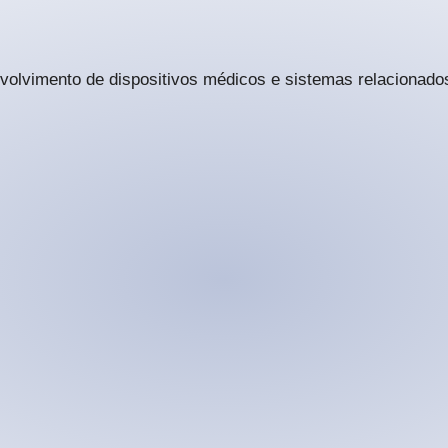
volvimento de dispositivos médicos e sistemas relacionado